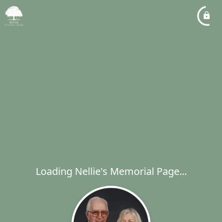
Loading Nellie's Memorial Page...